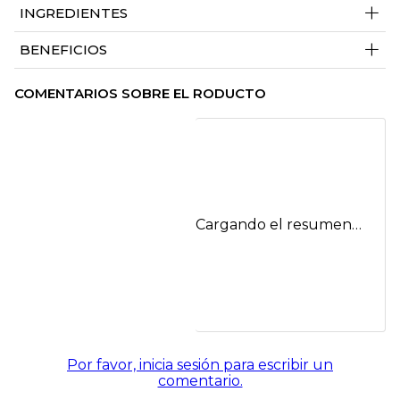
+
INGREDIENTES
+
BENEFICIOS
COMENTARIOS SOBRE EL RODUCTO
Cargando el resumen…
Por favor, inicia sesión para escribir un
comentario.