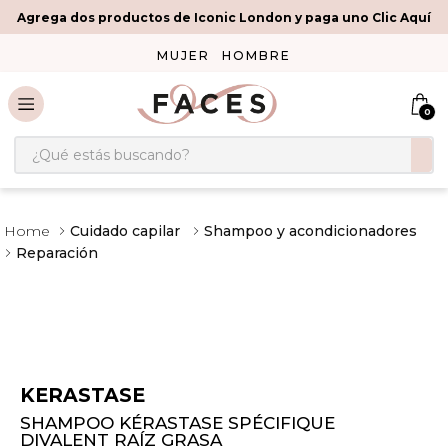
Agrega dos productos de Iconic London y paga uno Clic Aquí
MUJER
HOMBRE
0
¿Qué estás buscando?
Cuidado capilar
Shampoo y acondicionadores
Reparación
KERASTASE
SHAMPOO KÉRASTASE SPÉCIFIQUE
DIVALENT RAÍZ GRASA