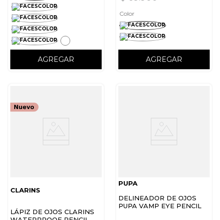
Color
AGREGAR
AGREGAR
PUPA
CLARINS
DELINEADOR DE OJOS
PUPA VAMP EYE PENCIL
LÁPIZ DE OJOS CLARINS
WATERPROOF PENCIL