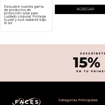
Descubre nuestra gama
AGREGAR
de productos de
protección solar para
cuidado corporal. Protege
tu piel y luce radiante bajo
el sol
Categorías Principales