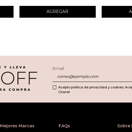
AGREGAR
Email
Acepto política de privacidad y cookies. Ace
Chanel
Mejores Marcas
FAQs
Sobre