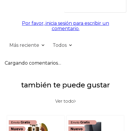
Por favor, inicia sesión para escribir un
comentario.
Más reciente
Todos
Cargando comentarios…
también te puede gustar
Ver todo
Envío
Gratis
Envío
Gratis