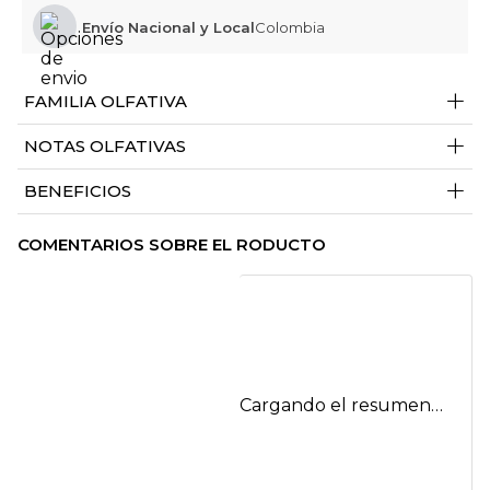
Envío Nacional y Local
Colombia
+
FAMILIA OLFATIVA
+
NOTAS OLFATIVAS
+
BENEFICIOS
COMENTARIOS SOBRE EL RODUCTO
Cargando el resumen…