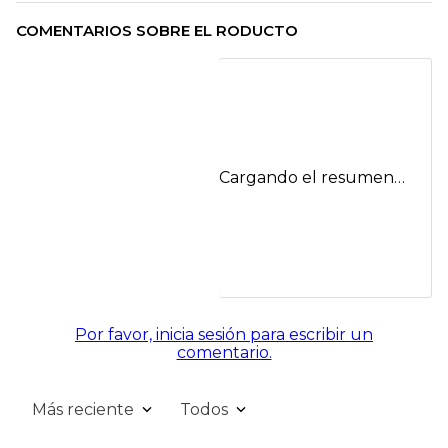
COMENTARIOS SOBRE EL RODUCTO
Cargando el resumen…
Por favor, inicia sesión para escribir un
comentario.
Más reciente
Todos