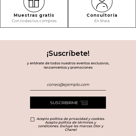
Muestras gratis
Consultoría
Con todas tus compras
En línea
¡Suscríbete!
y entérate de todos nuestros eventos exclusivos,
lanzamientos y promociones
SUSCRIBIRME
Acepto política de privacidad y cookies.
Acepto política de términos y
condiciones. Excluye las marcas Dior y
Chanel