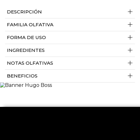
+
DESCRIPCIÓN
+
FAMILIA OLFATIVA
+
FORMA DE USO
+
INGREDIENTES
+
NOTAS OLFATIVAS
+
BENEFICIOS