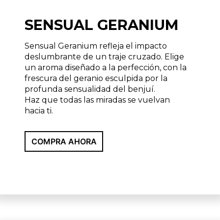
SENSUAL GERANIUM
Sensual Geranium refleja el impacto
deslumbrante de un traje cruzado. Elige
un aroma diseñado a la perfección, con la
frescura del geranio esculpida por la
profunda sensualidad del benjuí.
Haz que todas las miradas se vuelvan
hacia ti.
COMPRA AHORA