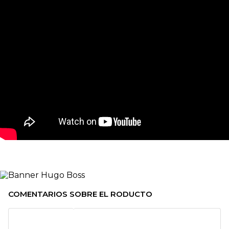
COMENTARIOS SOBRE EL RODUCTO