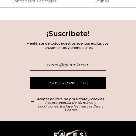
Con todas tus compras
En línea
¡Suscríbete!
y entérate de todos nuestros eventos exclusivos,
lanzamientos y promociones
SUSCRIBIRME
Acepto política de privacidad y cookies.
Acepto política de términos y
condiciones. Excluye las marcas Dior y
Chanel