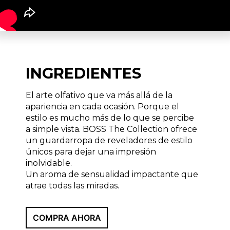
INGREDIENTES
El arte olfativo que va más allá de la
apariencia en cada ocasión. Porque el
estilo es mucho más de lo que se percibe
a simple vista. BOSS The Collection ofrece
un guardarropa de reveladores de estilo
únicos para dejar una impresión
inolvidable.
Un aroma de sensualidad impactante que
atrae todas las miradas.
COMPRA AHORA