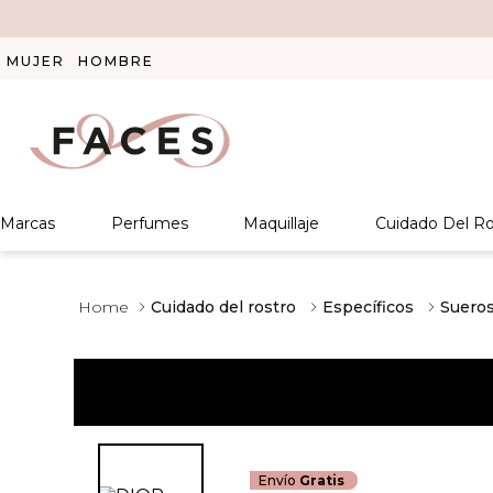
MUJER
HOMBRE
Marcas
Perfumes
Maquillaje
Cuidado Del Ro
Cuidado del rostro
Específicos
Suero
Envío
Gratis