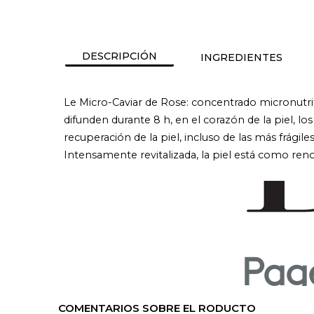
DESCRIPCIÓN
INGREDIENTES
Le Micro-Caviar de Rose: concentrado micronutrit
difunden durante 8 h, en el corazón de la piel, lo
recuperación de la piel, incluso de las más frágil
Intensamente revitalizada, la piel está como ren
COMENTARIOS SOBRE EL RODUCTO