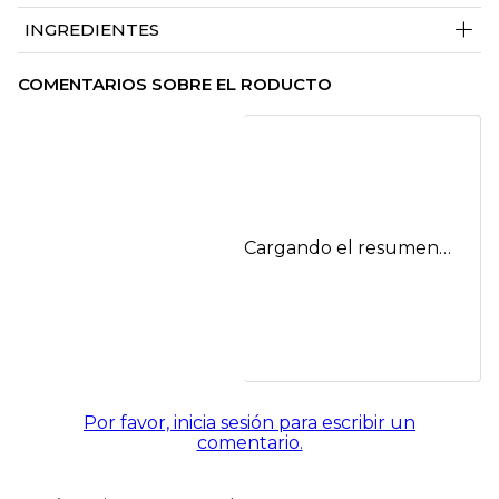
+
INGREDIENTES
COMENTARIOS SOBRE EL RODUCTO
Cargando el resumen…
Por favor, inicia sesión para escribir un
comentario.