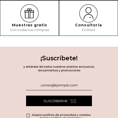
Muestras gratis
Consultoría
Con todas tus compras
En línea
¡Suscríbete!
y entérate de todos nuestros eventos exclusivos,
lanzamientos y promociones
SUSCRIBIRME
Acepto política de privacidad y cookies.