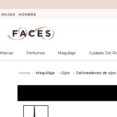
MUJER
HOMBRE
Marcas
Perfumes
Maquillaje
Cuidado Del Ro
Maquillaje
Ojos
Delineadores de ojos