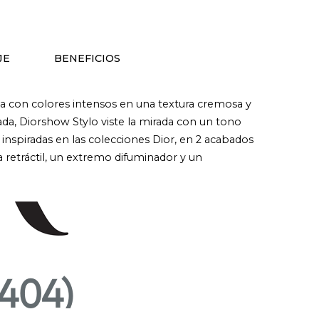
JE
BENEFICIOS
ada con colores intensos en una textura cremosa y
da, Diorshow Stylo viste la mirada con un tono
inspiradas en las colecciones Dior, en 2 acabados
a retráctil, un extremo difuminador y un