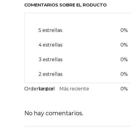
COMENTARIOS SOBRE EL RODUCTO
5 estrellas
0%
4 estrellas
0%
3 estrellas
0%
2 estrellas
0%
1 estrella
Más reciente
0%
No hay comentarios.