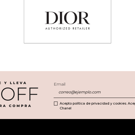
Email
Acepto política de privacidad y cookies. Ace
Chanel