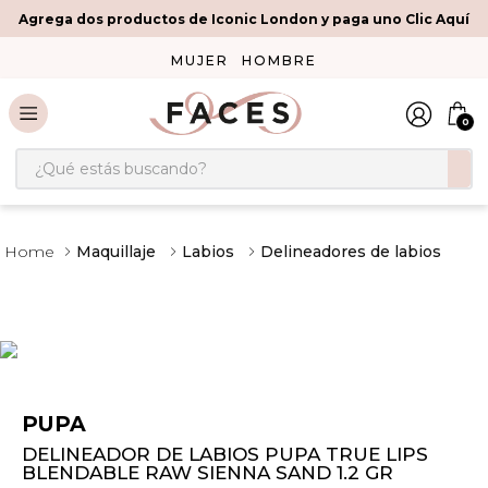
Agrega dos productos de Iconic London y paga uno Clic Aquí
MUJER
HOMBRE
0
¿Qué estás buscando?
Maquillaje
Labios
Delineadores de labios
PUPA
DELINEADOR DE LABIOS PUPA TRUE LIPS
BLENDABLE RAW SIENNA SAND 1.2 GR