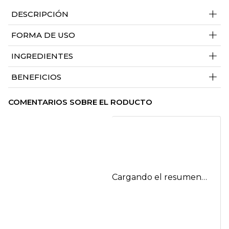
+
DESCRIPCIÓN
+
FORMA DE USO
+
INGREDIENTES
+
BENEFICIOS
COMENTARIOS SOBRE EL RODUCTO
Cargando el resumen…