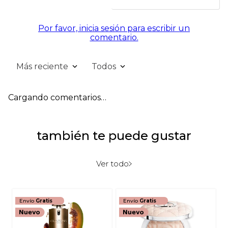
Por favor, inicia sesión para escribir un
comentario.
Más reciente
Todos
Cargando comentarios…
también te puede gustar
Ver todo
Envío
Gratis
Envío
Gratis