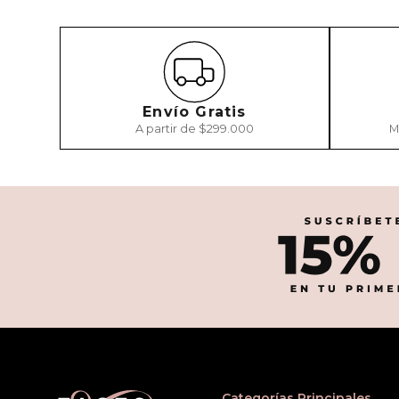
Envío Gratis
A partir de $299.000
M
Categorías Principales