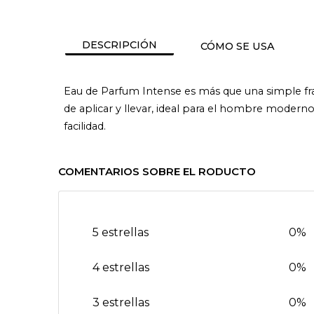
DESCRIPCIÓN
CÓMO SE USA
Eau de Parfum Intense es más que una simple frag
de aplicar y llevar, ideal para el hombre moder
facilidad.
COMENTARIOS SOBRE EL RODUCTO
5 estrellas
0%
4 estrellas
0%
3 estrellas
0%