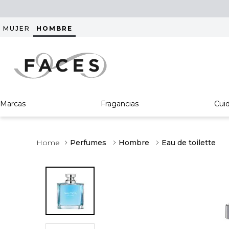
MUJER
HOMBRE
Marcas
Fragancias
Cui
Perfumes
Hombre
Eau de toilette