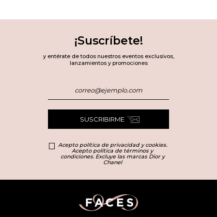
¡Suscríbete!
y entérate de todos nuestros eventos exclusivos,
lanzamientos y promociones
SUSCRIBIRME
Acepto política de privacidad y cookies.
Acepto política de términos y
condiciones. Excluye las marcas Dior y
Chanel