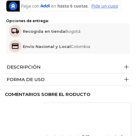
Opciones de entrega:
Recogida en tienda
Bogotá
Envío Nacional y Local
Colombia
+
DESCRIPCIÓN
+
FORMA DE USO
COMENTARIOS SOBRE EL RODUCTO