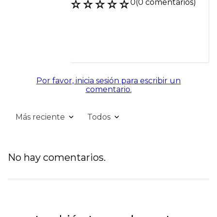
☆
☆
☆
☆
☆
0
(0 comentarios)
Por favor, inicia sesión para escribir un
comentario.
Más reciente
Todos
No hay comentarios.