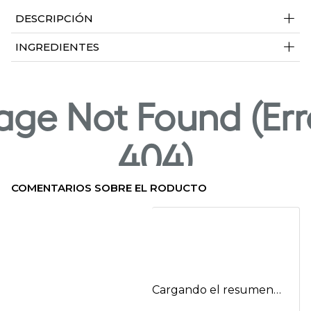
+
DESCRIPCIÓN
+
INGREDIENTES
COMENTARIOS SOBRE EL RODUCTO
Cargando el resumen…