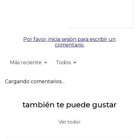
Por favor, inicia sesión para escribir un
comentario.
Más reciente
Todos
Cargando comentarios…
también te puede gustar
Ver todo