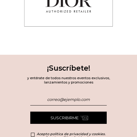
¡Suscríbete!
y entérate de todos nuestros eventos exclusivos,
lanzamientos y promociones
SUSCRIBIRME
Acepto política de privacidad y cookies.