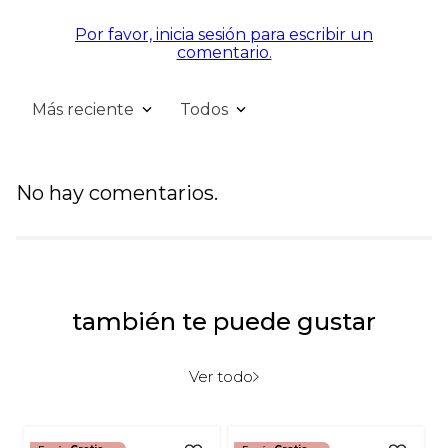
Por favor, inicia sesión para escribir un
comentario.
Más reciente
Todos
No hay comentarios.
también te puede gustar
Ver todo