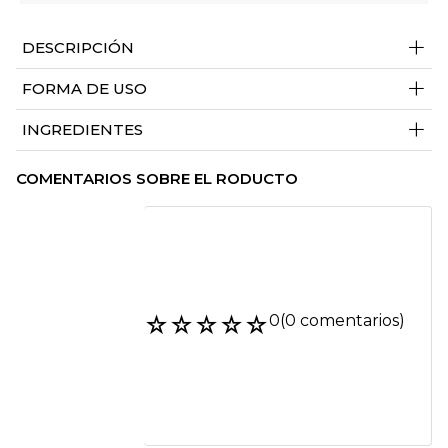
+
DESCRIPCIÓN
+
FORMA DE USO
+
INGREDIENTES
COMENTARIOS SOBRE EL RODUCTO
☆
☆
☆
☆
☆
0
(0 comentarios)