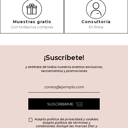
Muestras gratis
Consultoría
Con todas tus compras
En línea
¡Suscríbete!
y entérate de todos nuestros eventos exclusivos,
lanzamientos y promociones
SUSCRIBIRME
Acepto política de privacidad y cookies.
Acepto política de términos y
condiciones. Excluye las marcas Dior y