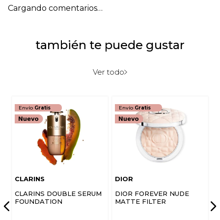
Cargando comentarios…
también te puede gustar
Ver todo
Envío
Gratis
Envío
Gratis
CLARINS
DIOR
CLARINS DOUBLE SERUM
DIOR FOREVER NUDE
FOUNDATION
MATTE FILTER