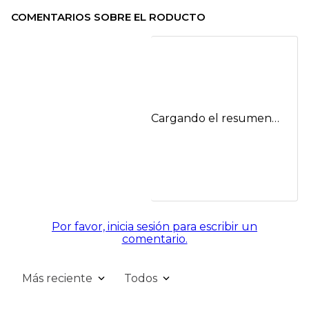
COMENTARIOS SOBRE EL RODUCTO
Cargando el resumen…
Por favor, inicia sesión para escribir un
comentario.
Más reciente
Todos