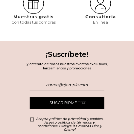
Muestras gratis
Consultoría
Con todas tus compras
En línea
¡Suscríbete!
y entérate de todos nuestros eventos exclusivos,
lanzamientos y promociones
SUSCRIBIRME
Acepto política de privacidad y cookies.
Acepto política de términos y
condiciones. Excluye las marcas Dior y
Chanel