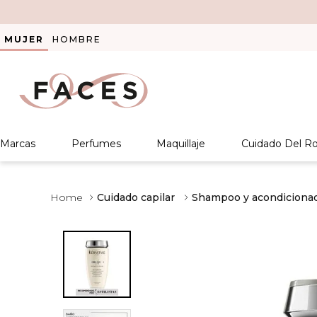
MUJER
HOMBRE
Marcas
Perfumes
Maquillaje
Cuidado Del Ro
Cuidado capilar
Shampoo y acondiciona