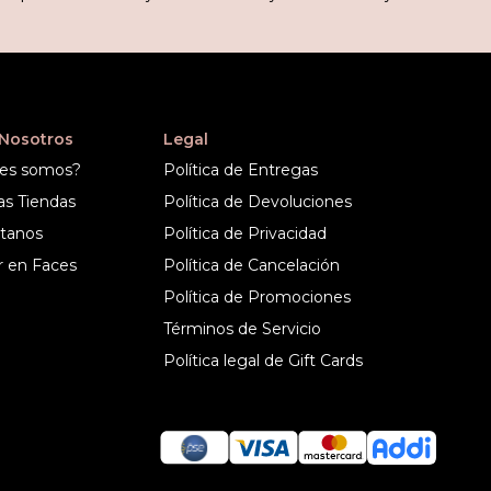
 Nosotros
Legal
es somos?
Política de Entregas
as Tiendas
Política de Devoluciones
tanos
Política de Privacidad
r en Faces
Política de Cancelación
Política de Promociones
Términos de Servicio
Política legal de Gift Cards