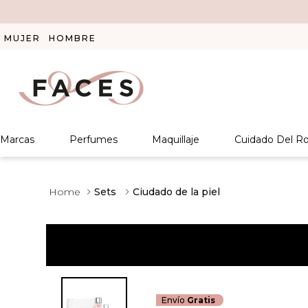
MUJER
HOMBRE
Marcas
Perfumes
Maquillaje
Cuidado Del Ro
Sets
Ciudado de la piel
Envío
Gratis