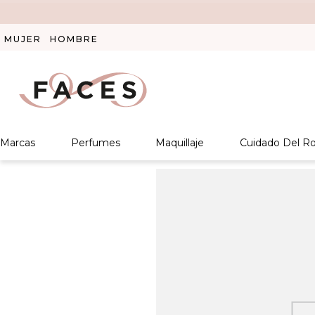
MUJER
HOMBRE
Marcas
Perfumes
Maquillaje
Cuidado Del Ro