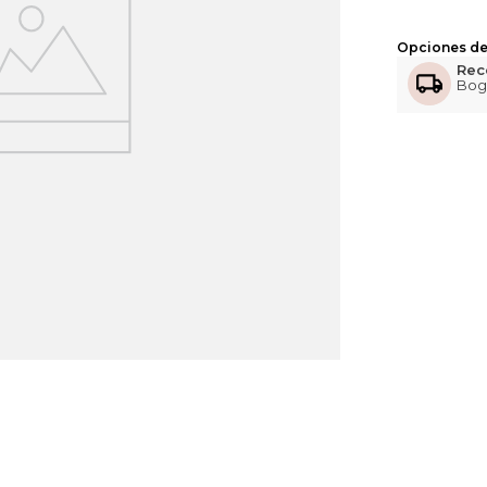
Opciones de
Rec
Bog