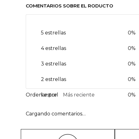
COMENTARIOS SOBRE EL RODUCTO
5 estrellas
0%
4 estrellas
0%
3 estrellas
0%
2 estrellas
0%
1 estrella
Más reciente
0%
Cargando comentarios…