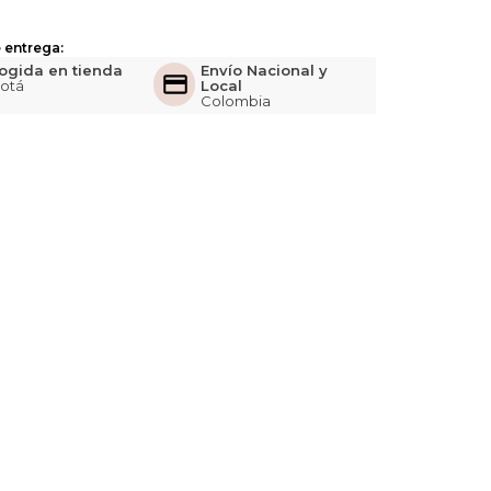
 entrega:
ogida en tienda
Envío Nacional y
otá
Local
Colombia