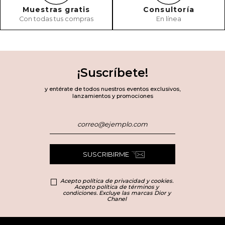
Muestras gratis
Consultoría
Con todas tus compras
En línea
¡Suscríbete!
y entérate de todos nuestros eventos exclusivos,
lanzamientos y promociones
SUSCRIBIRME
Acepto política de privacidad y cookies.
Acepto política de términos y
condiciones. Excluye las marcas Dior y
Chanel