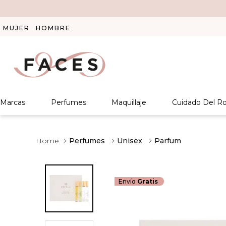
MUJER
HOMBRE
Marcas
Perfumes
Maquillaje
Cuidado Del Ro
Perfumes
Unisex
Parfum
Envío
Gratis