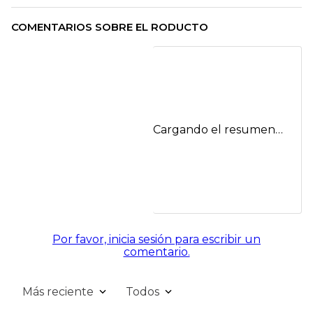
COMENTARIOS SOBRE EL RODUCTO
Cargando el resumen…
Por favor, inicia sesión para escribir un
comentario.
Más reciente
Todos