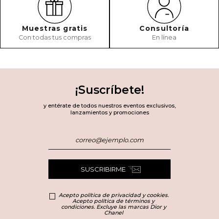
Muestras gratis
Consultoría
Con todas tus compras
En línea
¡Suscríbete!
y entérate de todos nuestros eventos exclusivos,
lanzamientos y promociones
SUSCRIBIRME
Acepto política de privacidad y cookies.
Acepto política de términos y
condiciones. Excluye las marcas Dior y
Chanel