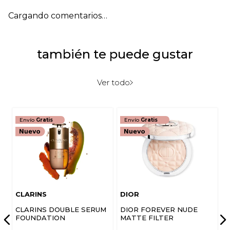
Cargando comentarios…
también te puede gustar
Ver todo
Envío
Gratis
Envío
Gratis
CLARINS
DIOR
CLARINS DOUBLE SERUM
DIOR FOREVER NUDE
FOUNDATION
MATTE FILTER