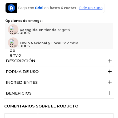
Opciones de entrega:
Recogida en tienda
Bogotá
Envío Nacional y Local
Colombia
+
DESCRIPCIÓN
+
FORMA DE USO
+
INGREDIENTES
+
BENEFICIOS
COMENTARIOS SOBRE EL RODUCTO