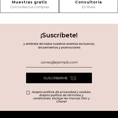
Muestras gratis
Consultoría
Con todas tus compras
En línea
¡Suscríbete!
y entérate de todos nuestros eventos exclusivos,
lanzamientos y promociones
SUSCRIBIRME
Acepto política de privacidad y cookies.
Acepto política de términos y
condiciones. Excluye las marcas Dior y
Chanel