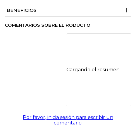
+
BENEFICIOS
COMENTARIOS SOBRE EL RODUCTO
Cargando el resumen…
Por favor, inicia sesión para escribir un
comentario.