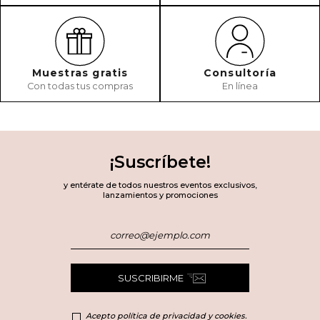
Muestras gratis
Consultoría
Con todas tus compras
En línea
¡Suscríbete!
y entérate de todos nuestros eventos exclusivos,
lanzamientos y promociones
SUSCRIBIRME
Acepto política de privacidad y cookies.