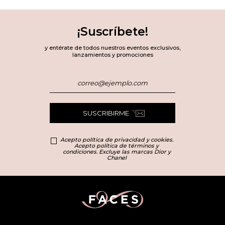
¡Suscríbete!
y entérate de todos nuestros eventos exclusivos,
lanzamientos y promociones
SUSCRIBIRME
Acepto política de privacidad y cookies.
Acepto política de términos y
condiciones. Excluye las marcas Dior y
Chanel