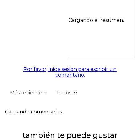
Cargando el resumen…
Por favor, inicia sesión para escribir un
comentario.
Más reciente
Todos
Cargando comentarios…
también te puede gustar