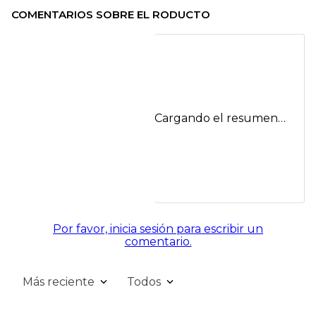
COMENTARIOS SOBRE EL RODUCTO
Cargando el resumen…
Por favor, inicia sesión para escribir un
comentario.
Más reciente
Todos