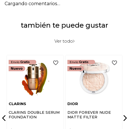
Cargando comentarios…
también te puede gustar
Ver todo
Envío
Gratis
Envío
Gratis
CLARINS
DIOR
CLARINS DOUBLE SERUM
DIOR FOREVER NUDE
FOUNDATION
MATTE FILTER