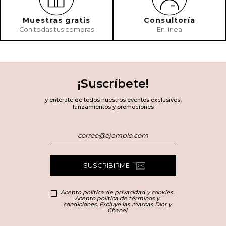
Muestras gratis
Consultoría
Con todas tus compras
En línea
¡Suscríbete!
y entérate de todos nuestros eventos exclusivos,
lanzamientos y promociones
SUSCRIBIRME
Acepto política de privacidad y cookies.
Acepto política de términos y
condiciones. Excluye las marcas Dior y
Chanel