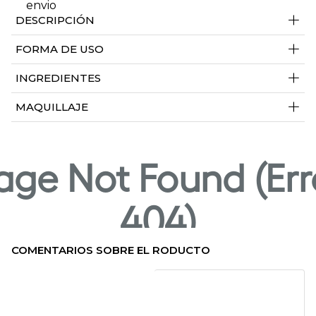
+
DESCRIPCIÓN
+
FORMA DE USO
+
INGREDIENTES
+
MAQUILLAJE
COMENTARIOS SOBRE EL RODUCTO