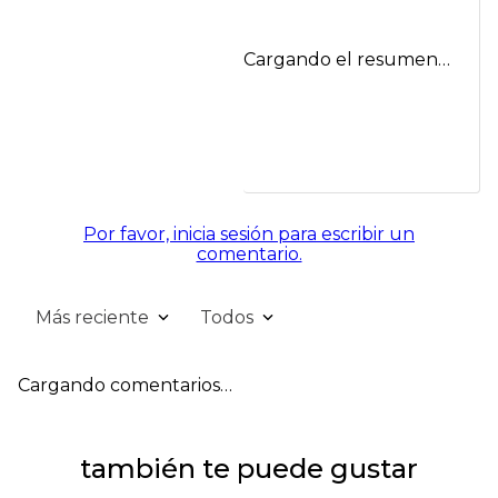
Cargando el resumen…
Por favor, inicia sesión para escribir un
comentario.
Más reciente
Todos
Cargando comentarios…
también te puede gustar