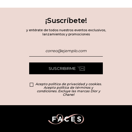
¡Suscríbete!
y entérate de todos nuestros eventos exclusivos,
lanzamientos y promociones
SUSCRIBIRME
Acepto política de privacidad y cookies.
Acepto política de términos y
condiciones. Excluye las marcas Dior y
Chanel