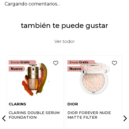
Cargando comentarios…
también te puede gustar
Ver todo
Envío
Gratis
Envío
Gratis
CLARINS
DIOR
CLARINS DOUBLE SERUM
DIOR FOREVER NUDE
FOUNDATION
MATTE FILTER