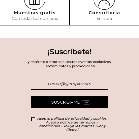
Muestras gratis
Consultoría
Con todas tus compras
En línea
¡Suscríbete!
y entérate de todos nuestros eventos exclusivos,
lanzamientos y promociones
SUSCRIBIRME
Acepto política de privacidad y cookies.
Acepto política de términos y
condiciones. Excluye las marcas Dior y
Chanel