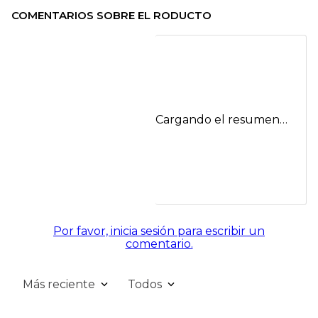
COMENTARIOS SOBRE EL RODUCTO
Cargando el resumen…
Por favor, inicia sesión para escribir un
comentario.
Más reciente
Todos