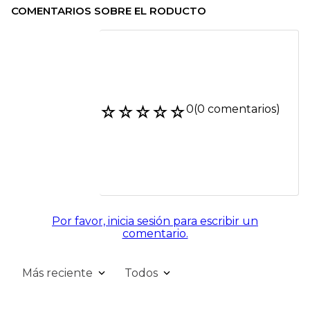
COMENTARIOS SOBRE EL RODUCTO
☆
☆
☆
☆
☆
0
(0 comentarios)
Por favor, inicia sesión para escribir un
comentario.
Más reciente
Todos