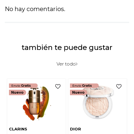
No hay comentarios.
también te puede gustar
Ver todo
Envío
Gratis
Envío
Gratis
CLARINS
DIOR