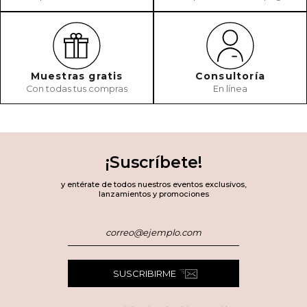
Muestras gratis
Consultoría
Con todas tus compras
En línea
¡Suscríbete!
y entérate de todos nuestros eventos exclusivos,
lanzamientos y promociones
SUSCRIBIRME