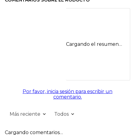
Cargando el resumen…
Por favor, inicia sesión para escribir un
comentario.
Más reciente
Todos
Cargando comentarios…