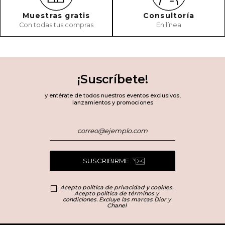
Muestras gratis
Consultoría
Con todas tus compras
En línea
¡Suscríbete!
y entérate de todos nuestros eventos exclusivos,
lanzamientos y promociones
SUSCRIBIRME
Acepto política de privacidad y cookies.
Acepto política de términos y
condiciones. Excluye las marcas Dior y
Chanel