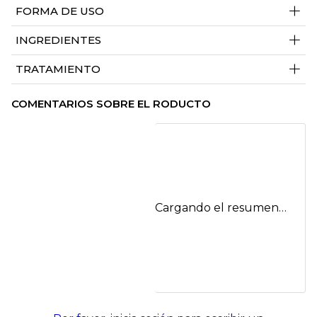
+
FORMA DE USO
+
INGREDIENTES
+
TRATAMIENTO
COMENTARIOS SOBRE EL RODUCTO
Cargando el resumen…