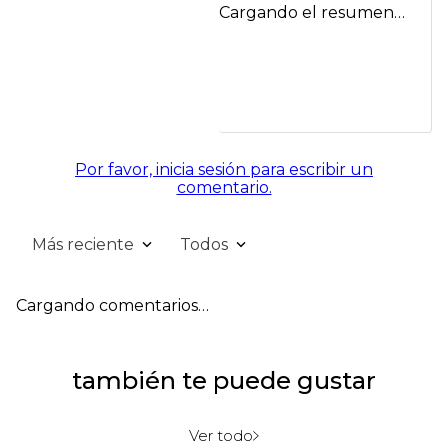
Cargando el resumen…
Por favor, inicia sesión para escribir un
comentario.
Más reciente
Todos
Cargando comentarios…
también te puede gustar
Ver todo