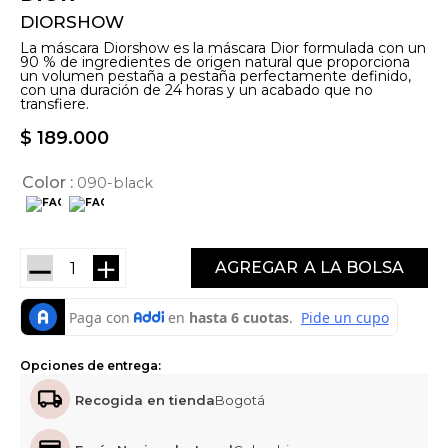
DIORSHOW
La máscara Diorshow es la máscara Dior formulada con un
90 % de ingredientes de origen natural que proporciona
un volumen pestaña a pestaña perfectamente definido,
con una duración de 24 horas y un acabado que no
transfiere.
$
189
.
000
Color
090-black
－
＋
AGREGAR
Opciones de entrega:
Recogida en tienda
Bogotá