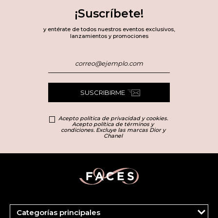
¡Suscríbete!
y entérate de todos nuestros eventos exclusivos,
lanzamientos y promociones
SUSCRIBIRME
Acepto política de privacidad y cookies.
Acepto política de términos y
condiciones. Excluye las marcas Dior y
Chanel
Categorías principales