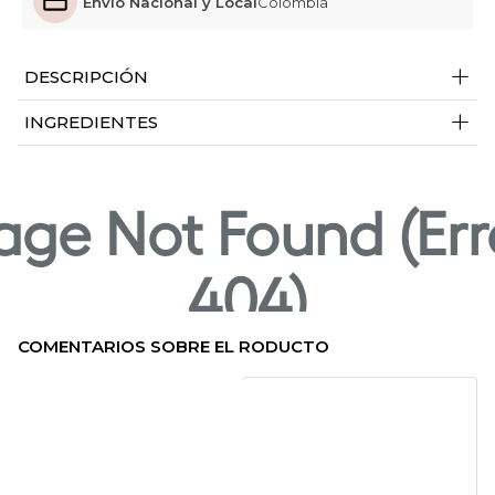
Envío Nacional y Local
Colombia
+
DESCRIPCIÓN
+
INGREDIENTES
COMENTARIOS SOBRE EL RODUCTO