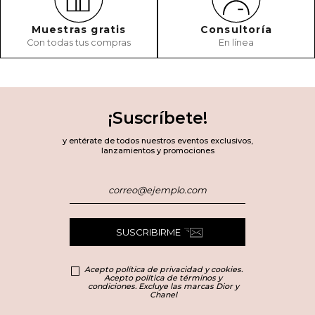
Muestras gratis
Consultoría
Con todas tus compras
En línea
¡Suscríbete!
y entérate de todos nuestros eventos exclusivos,
lanzamientos y promociones
SUSCRIBIRME
Acepto política de privacidad y cookies.
Acepto política de términos y
condiciones. Excluye las marcas Dior y
Chanel