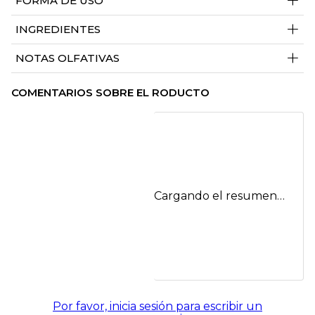
+
FORMA DE USO
+
INGREDIENTES
+
NOTAS OLFATIVAS
COMENTARIOS SOBRE EL RODUCTO
Cargando el resumen…
Por favor, inicia sesión para escribir un