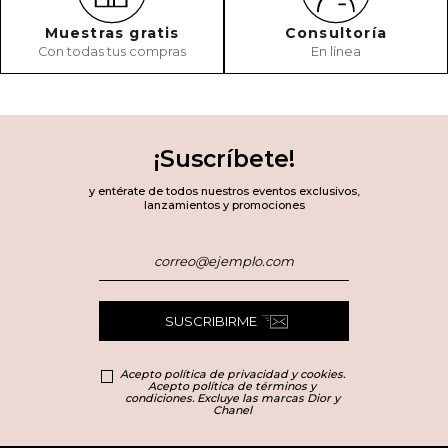
Muestras gratis
Consultoría
Con todas tus compras
En línea
¡Suscríbete!
y entérate de todos nuestros eventos exclusivos,
lanzamientos y promociones
SUSCRIBIRME
Acepto política de privacidad y cookies.
Acepto política de términos y
condiciones. Excluye las marcas Dior y
Chanel