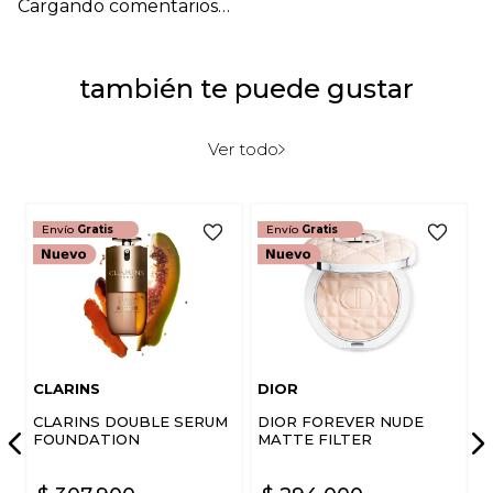
Cargando comentarios…
también te puede gustar
Ver todo
Envío
Gratis
Envío
Gratis
CLARINS
DIOR
CLARINS DOUBLE SERUM
DIOR FOREVER NUDE
FOUNDATION
MATTE FILTER