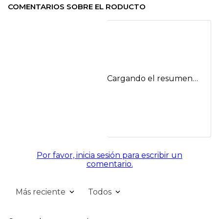
COMENTARIOS SOBRE EL RODUCTO
Cargando el resumen…
Por favor, inicia sesión para escribir un
comentario.
Más reciente
Todos