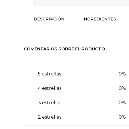
DESCRIPCIÓN
INGREDIENTES
COMENTARIOS SOBRE EL RODUCTO
5 estrellas
0%
4 estrellas
0%
3 estrellas
0%
2 estrellas
0%