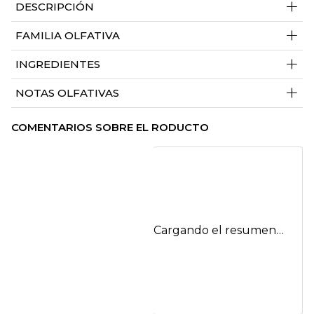
+
DESCRIPCIÓN
+
FAMILIA OLFATIVA
+
INGREDIENTES
+
NOTAS OLFATIVAS
COMENTARIOS SOBRE EL RODUCTO
Cargando el resumen…