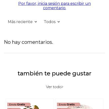
Por favor, inicia sesión para escribir un
comentario.
Más reciente
Todos
No hay comentarios.
también te puede gustar
Ver todo
Envío
Gratis
Envío
Gratis