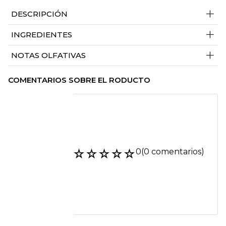
+
DESCRIPCIÓN
+
INGREDIENTES
+
NOTAS OLFATIVAS
COMENTARIOS SOBRE EL RODUCTO
☆
☆
☆
☆
☆
0
(0 comentarios)