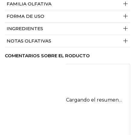
+
FAMILIA OLFATIVA
+
FORMA DE USO
+
INGREDIENTES
+
NOTAS OLFATIVAS
COMENTARIOS SOBRE EL RODUCTO
Cargando el resumen…