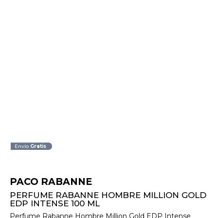
Envío
Gratis
PACO RABANNE
PERFUME RABANNE HOMBRE MILLION GOLD
EDP INTENSE 100 ML
Perfume Rabanne Hombre Million Gold EDP Intense