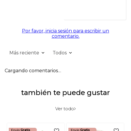
Por favor, inicia sesión para escribir un
comentario.
Más reciente
Todos
Cargando comentarios…
también te puede gustar
Ver todo
Envío
Gratis
Envío
Gratis