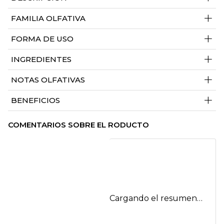
+
FAMILIA OLFATIVA
+
FORMA DE USO
+
INGREDIENTES
+
NOTAS OLFATIVAS
+
BENEFICIOS
COMENTARIOS SOBRE EL RODUCTO
Cargando el resumen…