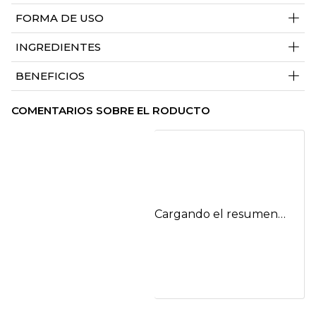
+
FORMA DE USO
+
INGREDIENTES
+
BENEFICIOS
COMENTARIOS SOBRE EL RODUCTO
Cargando el resumen…