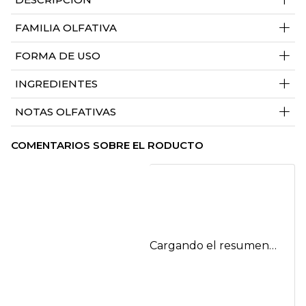
+
FAMILIA OLFATIVA
+
FORMA DE USO
+
INGREDIENTES
+
NOTAS OLFATIVAS
COMENTARIOS SOBRE EL RODUCTO
Cargando el resumen…