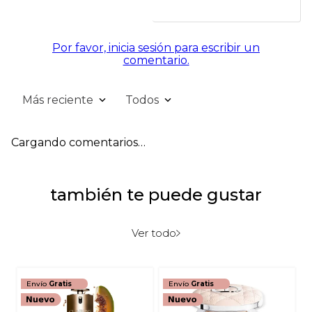
Por favor, inicia sesión para escribir un
comentario.
Más reciente
Todos
Cargando comentarios…
también te puede gustar
Ver todo
Envío
Gratis
Envío
Gratis