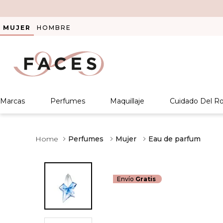
MUJER
HOMBRE
Marcas
Perfumes
Maquillaje
Cuidado Del Ro
Perfumes
Mujer
Eau de parfum
Envío
Gratis