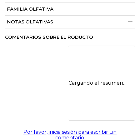
+
FAMILIA OLFATIVA
+
NOTAS OLFATIVAS
COMENTARIOS SOBRE EL RODUCTO
Cargando el resumen…
Por favor, inicia sesión para escribir un
comentario.