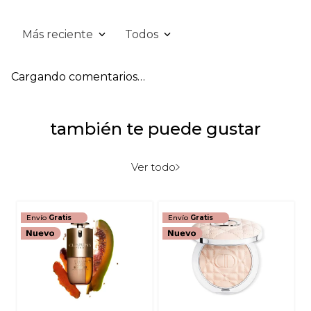
Más reciente
Todos
Cargando comentarios…
también te puede gustar
Ver todo
Envío
Gratis
Envío
Gratis