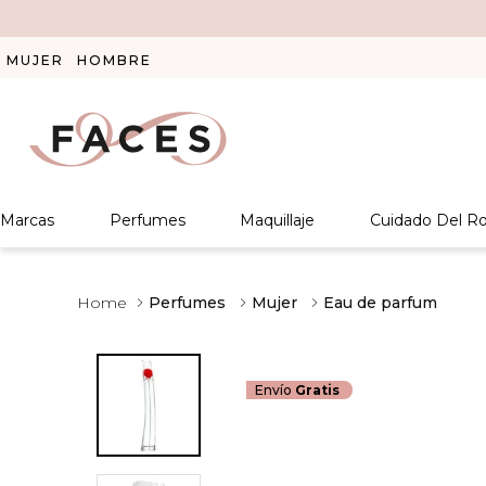
MUJER
HOMBRE
Marcas
Perfumes
Maquillaje
Cuidado Del Ro
Perfumes
Mujer
Eau de parfum
Envío
Gratis