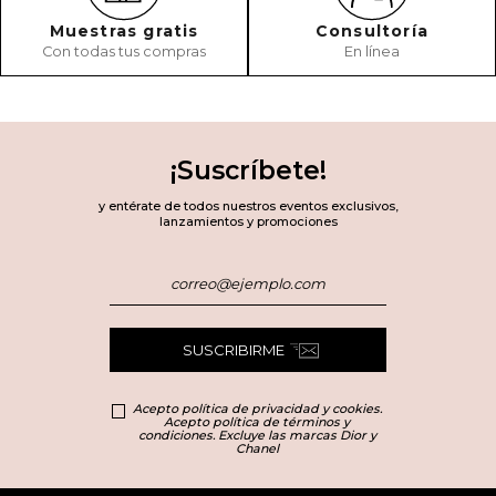
Muestras gratis
Consultoría
Con todas tus compras
En línea
¡Suscríbete!
y entérate de todos nuestros eventos exclusivos,
lanzamientos y promociones
SUSCRIBIRME
Acepto política de privacidad y cookies.
Acepto política de términos y
condiciones. Excluye las marcas Dior y
Chanel