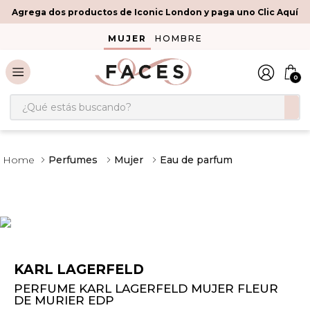
Agrega dos productos de Iconic London y paga uno Clic Aquí
MUJER
HOMBRE
0
¿Qué estás buscando?
Perfumes
Mujer
Eau de parfum
KARL LAGERFELD
PERFUME KARL LAGERFELD MUJER FLEUR
DE MURIER EDP