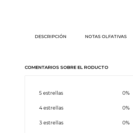
DESCRIPCIÓN
NOTAS OLFATIVAS
COMENTARIOS SOBRE EL RODUCTO
5 estrellas
0%
4 estrellas
0%
3 estrellas
0%