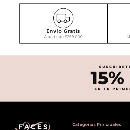
Envío Gratis
A partir de $299.000
M
Categorías Principales