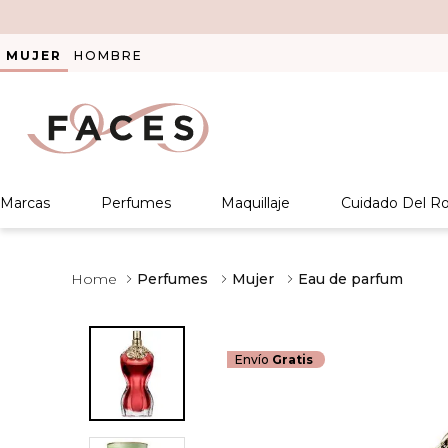
MUJER
HOMBRE
Marcas
Perfumes
Maquillaje
Cuidado Del Ro
Perfumes
Mujer
Eau de parfum
Envío
Gratis