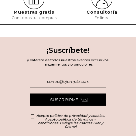
Muestras gratis
Consultoría
Con todas tus compras
En línea
¡Suscríbete!
y entérate de todos nuestros eventos exclusivos,
lanzamientos y promociones
SUSCRIBIRME
Acepto política de privacidad y cookies.
Acepto política de términos y
condiciones. Excluye las marcas Dior y
Chanel