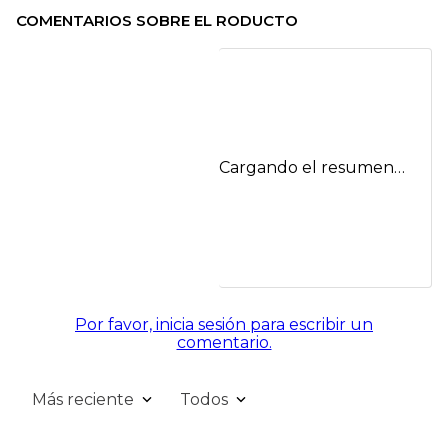
COMENTARIOS SOBRE EL RODUCTO
Cargando el resumen…
Por favor, inicia sesión para escribir un
comentario.
Más reciente
Todos